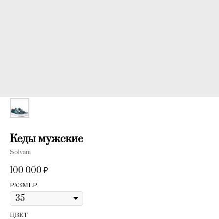
Кеды мужские
Solvani
100 000
₽
РАЗМЕР
ЦВЕТ