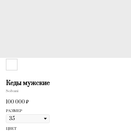
Кеды мужские
Solvani
100 000
₽
РАЗМЕР
ЦВЕТ