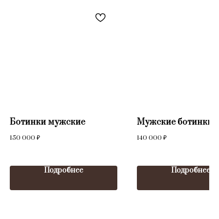
Ботинки мужские
Мужские ботинки
150 000
₽
140 000
₽
Подробнее
Подробнее