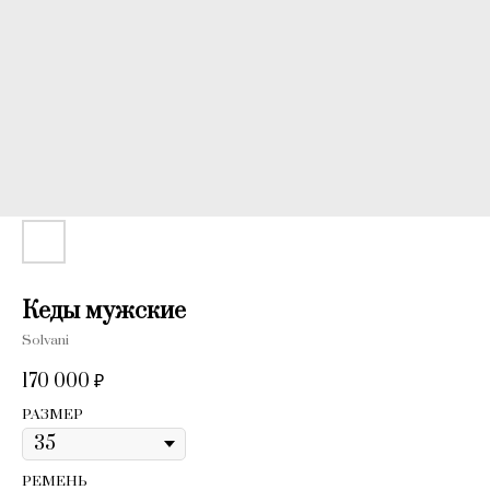
Кеды мужские
Solvani
170 000
₽
РАЗМЕР
РЕМЕНЬ